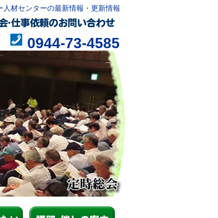
ー人材センターの最新情報・更新情報
0944-73-4585