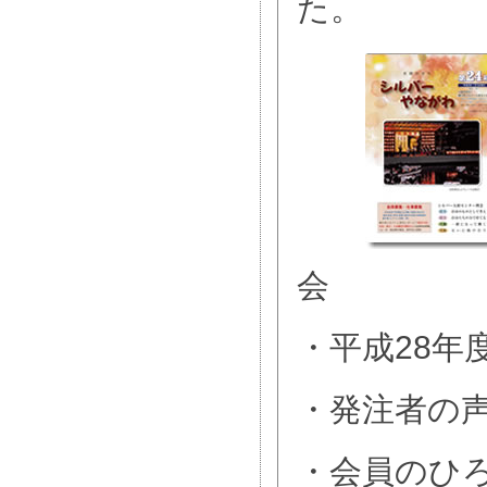
た。
会
・平成28年
・発注者の
・会員のひ